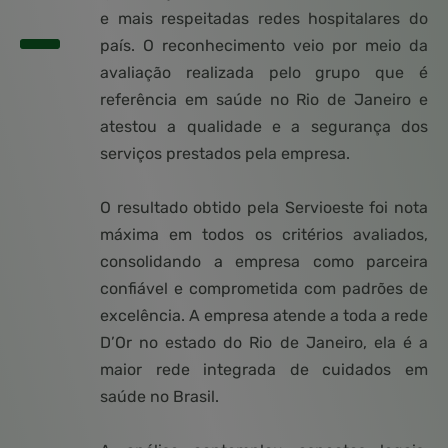
e mais respeitadas redes hospitalares do
país. O reconhecimento veio por meio da
avaliação realizada pelo grupo que é
referência em saúde no Rio de Janeiro e
atestou a qualidade e a segurança dos
serviços prestados pela empresa.
O resultado obtido pela Servioeste foi nota
máxima em todos os critérios avaliados,
consolidando a empresa como parceira
confiável e comprometida com padrões de
excelência. A empresa atende a toda a rede
D’Or no estado do Rio de Janeiro, ela é a
maior rede integrada de cuidados em
saúde no Brasil.