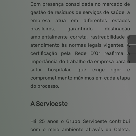
Com presença consolidada no mercado de
gestão de resíduos de serviços de saúde, a
empresa atua em diferentes estados
brasileiros, garantindo destinação
ambientalmente correta, rastreabilidade e
atendimento às normas legais vigentes. A
certificação pela Rede D’Or reafirma a
importância do trabalho da empresa para o
setor hospitalar, que exige rigor e
comprometimento máximos em cada etapa
do processo.
A 
Servioeste
Há 25 anos o Grupo Servioeste contribui
com o meio ambiente através da Coleta,