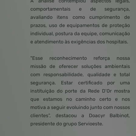
A análise contemplou aspectos legais,
comportamentais e de segurança,
avaliando itens como cumprimento de
prazos, uso de equipamentos de proteção
individual, postura da equipe, comunicação
e atendimento às exigências dos hospitais.
"Esse reconhecimento reforça nossa
missão de oferecer soluções ambientais
com responsabilidade, qualidade e total
segurança. Estar certificado por uma
instituição do porte da Rede D’Or mostra
que estamos no caminho certo e nos
motiva a seguir evoluindo junto com nossos
clientes”, destacou a Doacyr Balbinot,
presidente do grupo Servioeste.