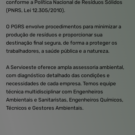
conforme a Política Nacional de Resíduos Sólidos
(PNRS, Lei 12.305/2010).
O PGRS envolve procedimentos para minimizar a
produção de resíduos e proporcionar sua
destinação final segura, de forma a proteger os
trabalhadores, a saúde pública e a natureza.
A Servioeste oferece ampla assessoria ambiental,
com diagnóstico detalhado das condições e
necessidades de cada empresa. Temos equipe
técnica multidisciplinar com Engenheiros
Ambientais e Sanitaristas, Engenheiros Químicos,
Técnicos e Gestores Ambientais.